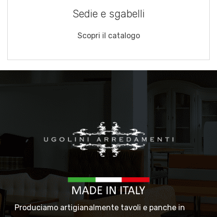
Sedie e sgabelli
Scopri il catalogo
Produciamo artigianalmente tavoli e panche in