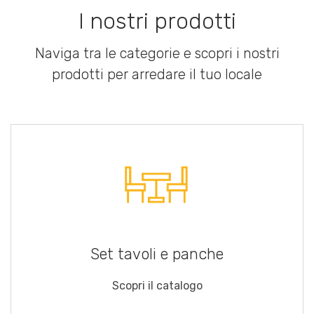
I nostri prodotti
Naviga tra le categorie e scopri i nostri
prodotti per arredare il tuo locale
Set tavoli e panche
Scopri il catalogo