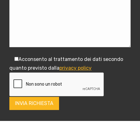
Acconsento al trattamento dei dati secondo
quanto previsto dalla
privacy policy