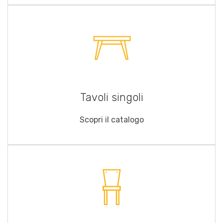
Tavoli singoli
Scopri il catalogo