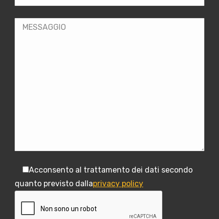
Acconsento al trattamento dei dati secondo
quanto previsto dalla
privacy policy