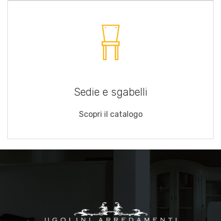
Sedie e sgabelli
Scopri il catalogo