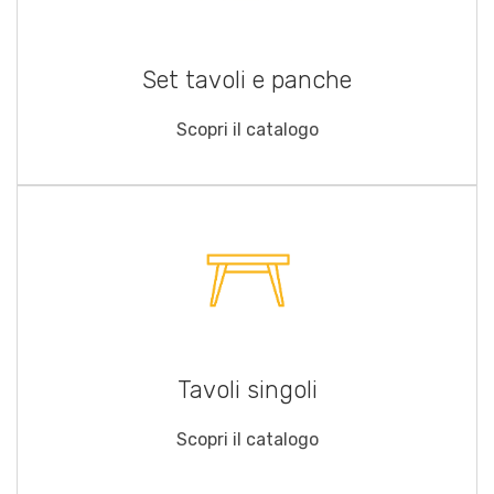
Set tavoli e panche
Scopri il catalogo
Tavoli singoli
Scopri il catalogo