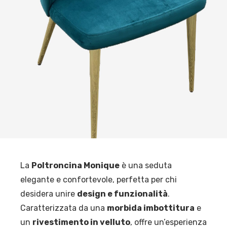
La
Poltroncina Monique
è una seduta
elegante e confortevole, perfetta per chi
desidera unire
design e funzionalità
.
Caratterizzata da una
morbida imbottitura
e
un
rivestimento in velluto
, offre un’esperienza