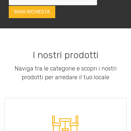
I nostri prodotti
Naviga tra le categorie e scopri i nostri
prodotti per arredare il tuo locale