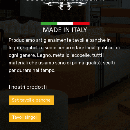
Produciamo artigianalmente tavoli e panche in
legno, sgabelli e sedie per arredare locali pubblici di
ogni genere. Legno, metallo, ecopelle, tutti i
materiali che usiamo sono di prima qualità, scelti
per durare nel tempo.
I nostri prodotti
Set tavoli e panche
Tavoli singoli