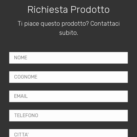
Richiesta Prodotto
Ti piace questo prodotto? Contattaci
subito.