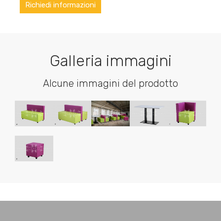
Richiedi informazioni
Galleria immagini
Alcune immagini del prodotto