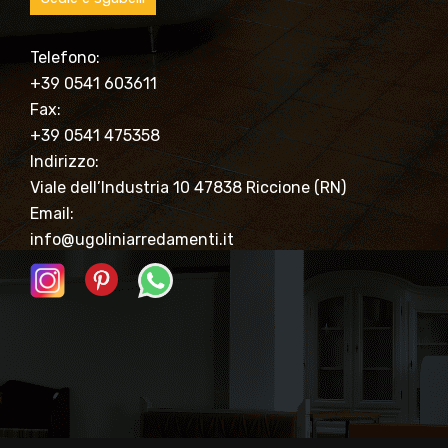
Telefono:
+39 0541 603611
Fax:
+39 0541 475358
Indirizzo:
Viale dell’Industria 10 47838 Riccione (RN)
Email:
info@ugoliniarredamenti.it