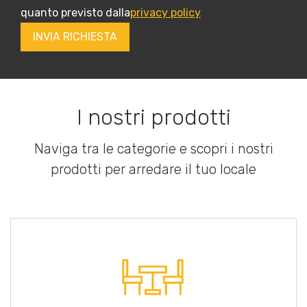
quanto previsto dalla
privacy policy
I nostri prodotti
Naviga tra le categorie e scopri i nostri
prodotti per arredare il tuo locale