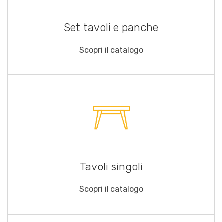
Set tavoli e panche
Scopri il catalogo
Tavoli singoli
Scopri il catalogo