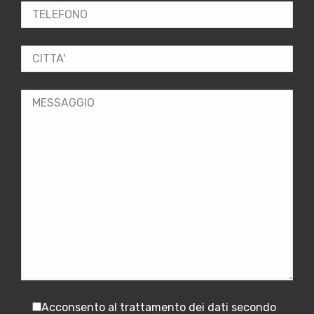
Acconsento al trattamento dei dati secondo