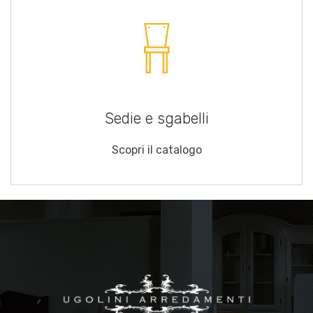
Sedie e sgabelli
Scopri il catalogo