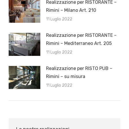
Realizzazione per RISTORANTE –
Rimini – Milano Art. 210
11 Luglio 2022
Realizzazione per RISTORANTE –
Rimini – Mediterraneo Art. 205
11 Luglio 2022
Realizzazione per RISTO PUB –
Rimini – su misura
11 Luglio 2022