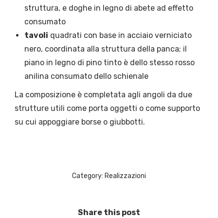
struttura, e doghe in legno di abete ad effetto
consumato
tavoli
quadrati con base in acciaio verniciato
nero, coordinata alla struttura della panca; il
piano in legno di pino tinto è dello stesso rosso
anilina consumato dello schienale
La composizione è completata agli angoli da due
strutture utili come porta oggetti o come supporto
su cui appoggiare borse o giubbotti.
Category:
Realizzazioni
Share this post