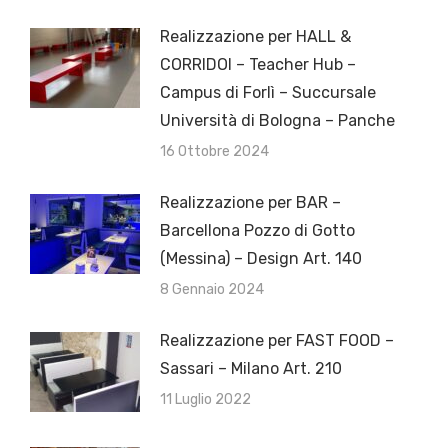
Realizzazione per HALL &
CORRIDOI – Teacher Hub –
Campus di Forlì – Succursale
Università di Bologna – Panche
16 Ottobre 2024
Realizzazione per BAR –
Barcellona Pozzo di Gotto
(Messina) – Design Art. 140
8 Gennaio 2024
Realizzazione per FAST FOOD –
Sassari – Milano Art. 210
11 Luglio 2022