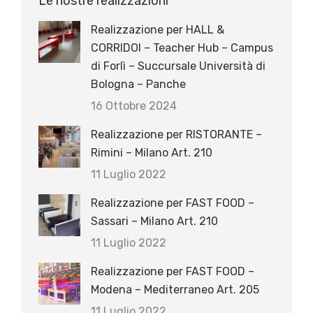
Le nostre realizzazioni
Realizzazione per HALL &
CORRIDOI – Teacher Hub – Campus
di Forlì – Succursale Università di
Bologna – Panche
16 Ottobre 2024
Realizzazione per RISTORANTE –
Rimini – Milano Art. 210
11 Luglio 2022
Realizzazione per FAST FOOD –
Sassari – Milano Art. 210
11 Luglio 2022
Realizzazione per FAST FOOD –
Modena – Mediterraneo Art. 205
11 Luglio 2022