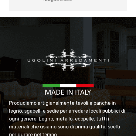
Produciamo artigianalmente tavoli e panche in
legno, sgabelli e sedie per arredare locali pubblici di
ogni genere. Legno, metallo, ecopelle, tutti i
materiali che usiamo sono di prima qualità, scelti
per durare nel tempo.